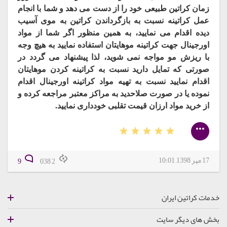
زمان کراتین طبیعی خود را از دست می دهد و شما با انجام
عمل کراتینه نسبت به بازگرداندن کراتین به موی آسیب
دیده اقدام می نمایید، به همین منظور اگر شما از مواد
اورجینال جهت کراتینه موهایتان استفاده نمایید به هیچ وجه
با ریزش مو مواجه نمی شوید، لذا پیشنهاد می گردد در
صورتی که تمایل دارید نسبت به کراتینه کردن موهایتان
اقدام نمایید نسبت به تهیه مواد کراتینه اورجینال اقدام
نموده یا در صورت صلاحدید به مراکز معتبر مراجعه کرده و
از خرید مواد ارزان قیمت تقلبی خودداری نمایید.
17 مهر 1398, 10:01
9
2 038
خدمات کراتین ایران
بخش های دیگر سایت