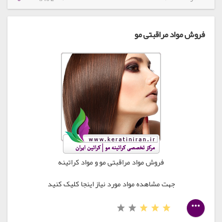
فروش مواد مراقبتی مو
فروش مواد مراقبتی مو و مواد کراتینه
جهت مشاهده مواد مورد نیاز اینجا کلیک کنید