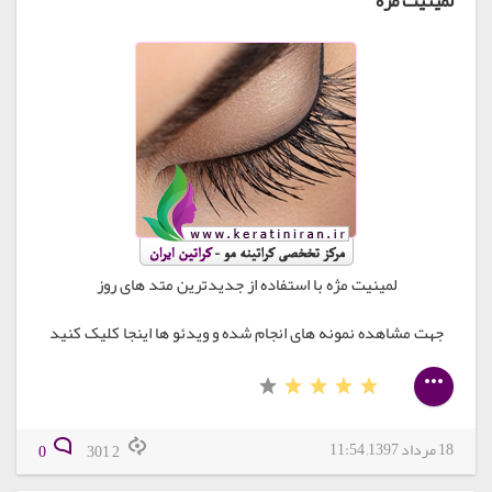
لمینیت مژه
لمینیت مژه با استفاده از جدیدترین متد های روز
جهت مشاهده نمونه های انجام شده و ویدئو ها اینجا کلیک کنید
18 مرداد 1397, 11:54
0
2 301