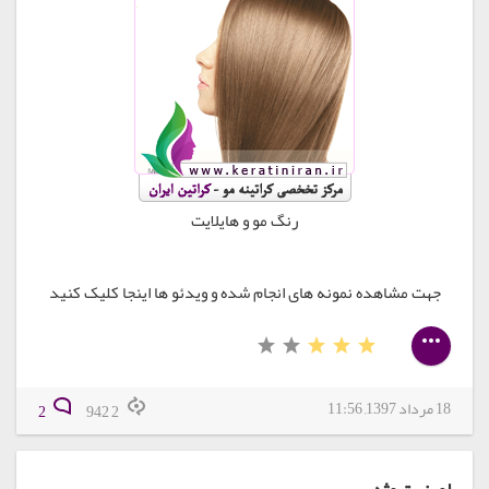
رنگ مو و هایلایت
جهت مشاهده نمونه های انجام شده و ویدئو ها اینجا کلیک کنید
18 مرداد 1397, 11:56
2
2 942