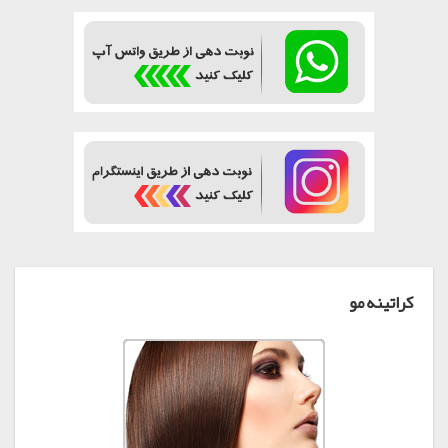
کراتینه مو