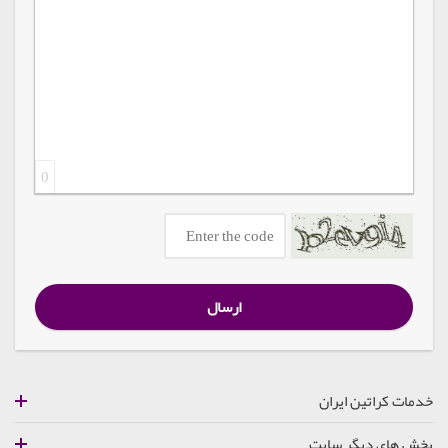
0
ارسال
خدمات کراتین ایران
بخش های دیگر سایت